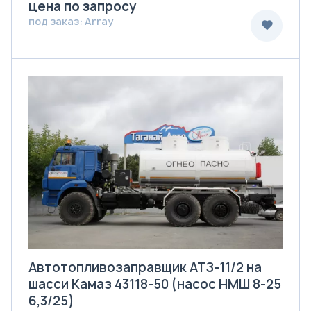
цена по запросу
под заказ: Array
Автотопливозаправщик АТЗ-11/2 на
шасси Камаз 43118-50 (насос НМШ 8-25
6,3/25)