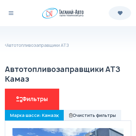
Автотопливозаправщики АТЗ
Автотопливозаправщики АТЗ
Камаз
Фильтры
Марка шасси: Камаз
Очистить фильтры