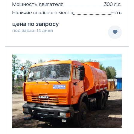
Мощность двигателя
300 л.с.
Наличие спального места
Есть
цена по запросу
под заказ: 14 дней