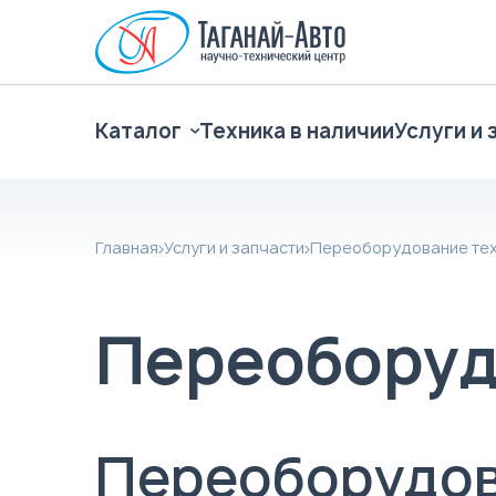
Каталог
Техника в наличии
Услуги и 
Главная
Услуги и запчасти
Переоборудование тех
Переоборуд
Переоборудов