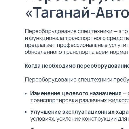
«Таганай-Авт
Переоборудование спецтехники — это 
и функционала транспортного средств
предлагает профессиональные услуги 
обновленного транспорта всем нормат
Когда необходимо переоборудовани
Переоборудование спецтехники требуе
Изменение целевого назначения
— 
транспортировки различных жидкос
Улучшение эксплуатационных хара
условиях, усиление конструкции для