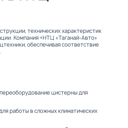
нструкции, технических характеристик
ации. Компания «НТЦ «Таганай-Авто»
цтехники, обеспечивая соответствие
.
, переоборудование цистерны для
для работы в сложных климатических