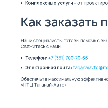
Комплексные услуги
– от проектиро
Как заказать
Наши специалисты готовы помочь с вы
Свяжитесь с нами:
Телефон:
+7 (351) 700-70-66
Электронная почта:
taganaiavto@mai
Обеспечьте максимальную эффективно
«НТЦ Таганай-Авто»