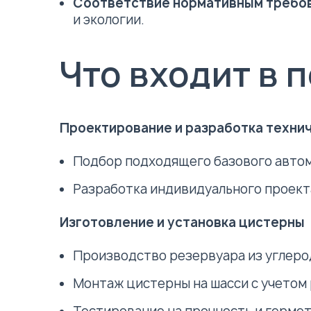
Соответствие нормативным требо
и экологии.
Что входит в
Проектирование и разработка техни
Подбор подходящего базового автомо
Разработка индивидуального проект
Изготовление и установка цистерны
Производство резервуара из углеро
Монтаж цистерны на шасси с учетом 