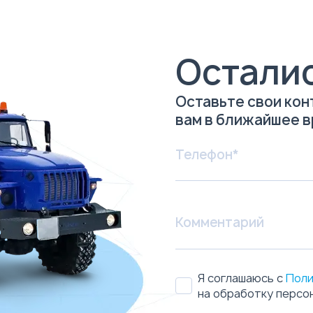
Остали
Оставьте свои кон
вам в ближайшее 
Я соглашаюсь с
Поли
на обработку персо
Отправить