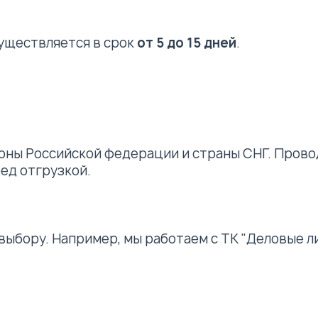
уществляется в срок
от 5 до 15 дней
.
оны Российской федерации и страны СНГ. Прово
ед отгрузкой.
ыбору. Например, мы работаем с ТК "Деловые ли