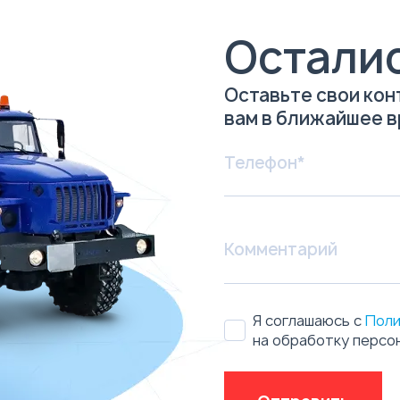
Остали
Оставьте свои кон
вам в ближайшее 
Я соглашаюсь с
Поли
на обработку персо
Отправить