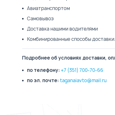
Авиатранспортом
Самовывоз
Доставка нашими водителями
Комбинированные способы доставки
Подробнее об условиях доставки, опл
по телефону:
+7 (351) 700-70-66
по эл. почте:
taganaiavto@mail.ru