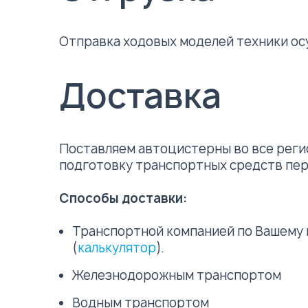
Отправка ходовых моделей техники ос
Доставка
Поставляем автоцистерны во все реги
подготовку транспортных средств пер
Способы доставки:
Транспортной компанией по Вашему в
(
калькулятор
).
Железнодорожным транспортом
Водным транспортом