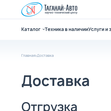
Каталог
Техника в наличии
Услуги и 
Главная
Доставка
Доставка
Отгрузка