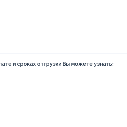
.
ате и сроках отгрузки Вы можете узнать: