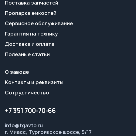
Полезные статьи
О заводе
Контакты и реквизиты
Сотрудничество
+7 351 700-70-66
info@tgavto.ru
г. Миасс, Тургоякское шоссе, 5/17
Режим работы:
пн-пт 09:00–18:00
Заказать звонок