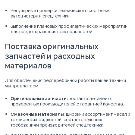
Регулярные проверки технического состояния
автоцистерн и спецтехники;
Выполнение плановых профилактических мероприятий
для предотвращения неисправностей.
Поставка оригинальных
запчастей и расходных
материалов
Для обеспечения бесперебойной работы вашей техники
мы предлагаем:
Оригинальные запчасти:
поставка деталей от
проверенных производителей с гарантией качества.
Смазочные материалы:
широкий ассортимент масел и
технических жидкостей, соответствующих
требованиям производителей спецтехники.