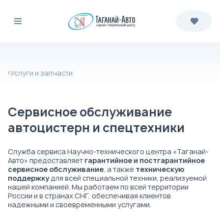
Услуги и запчасти
Сервисное обслуживание
автоцистерн и спецтехники
Служба сервиса Научно-технического центра «Таганай-
Авто» предоставляет
гарантийное и постгарантийное
сервисное обслуживание
, а также
техническую
поддержку
для всей специальной техники, реализуемой
нашей компанией. Мы работаем по всей территории
России и в странах СНГ, обеспечивая клиентов
надежными и своевременными услугами.