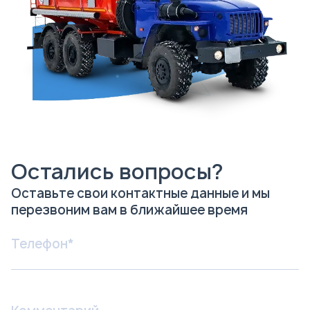
Остались вопросы?
Оставьте свои контактные данные и мы
перезвоним вам в ближайшее время
Я соглашаюсь с
Политикой
конфиденциальности
и даю согласие на
обработку персональных данных.