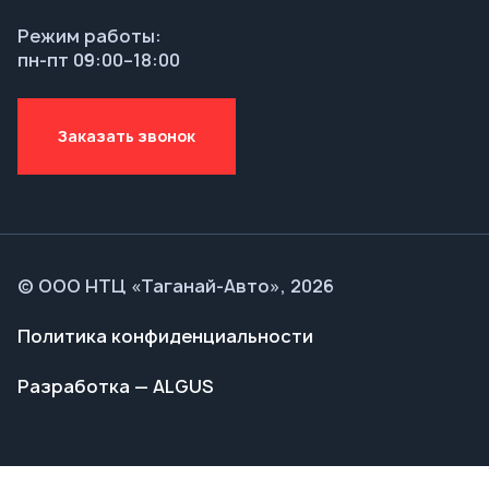
© ООО НТЦ «Таганай-Авто», 2026
Политика конфиденциальности
Разработка — ALGUS