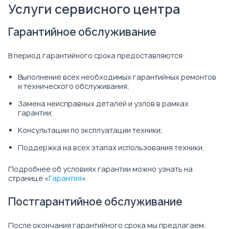
Услуги сервисного центра
Гарантийное обслуживание
В период гарантийного срока предоставляются:
Выполнение всех необходимых гарантийных ремонтов
и технического обслуживания;
Замена неисправных деталей и узлов в рамках
гарантии;
Консультации по эксплуатации техники;
Поддержка на всех этапах использования техники.
Подробнее об условиях гарантии можно узнать на
странице «
Гарантия
».
Постгарантийное обслуживание
После окончания гарантийного срока мы предлагаем: