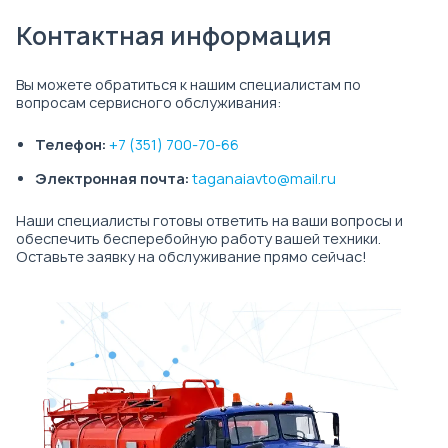
Контактная информация
Вы можете обратиться к нашим специалистам по
вопросам сервисного обслуживания:
Телефон:
+7 (351) 700-70-66
Электронная почта:
taganaiavto@mail.ru
Наши специалисты готовы ответить на ваши вопросы и
обеспечить бесперебойную работу вашей техники.
Оставьте заявку на обслуживание прямо сейчас!