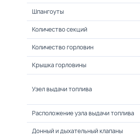
Шпангоуты
Количество секций
Количество горловин
Крышка горловины
Узел выдачи топлива
Расположение узла выдачи топлива
Донный и дыхательный клапаны