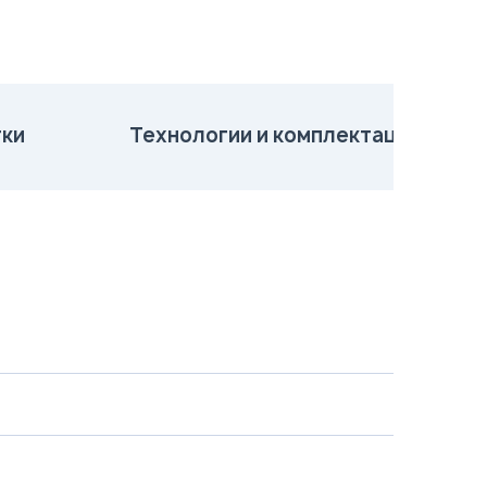
ки
Технологии и комплектация