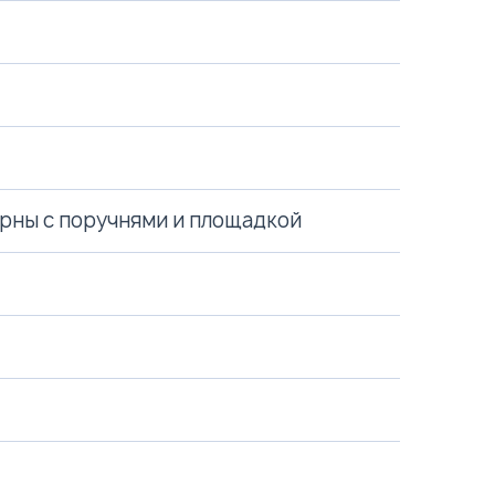
рны с поручнями и площадкой