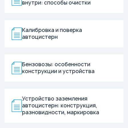
внутри: способы очистки
Калибровка и поверка
автоцистерн
Бензовозы: особенности
конструкции и устройства
Устройство заземления
автоцистерн: конструкция,
разновидности, маркировка