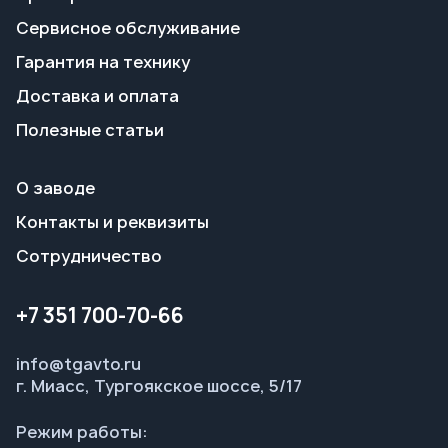
О заводе
Контакты и реквизиты
Сотрудничество
+7 351 700-70-66
info@tgavto.ru
г. Миасс, Тургоякское шоссе, 5/17
Режим работы:
пн-пт 09:00–18:00
Заказать звонок