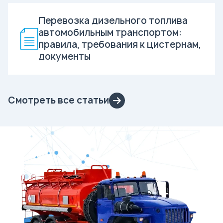
Перевозка дизельного топлива
автомобильным транспортом:
правила, требования к цистернам,
документы
Смотреть все статьи