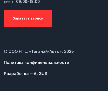
© ООО НТЦ «Таганай-Авто», 2026
Политика конфиденциальности
Разработка — ALGUS