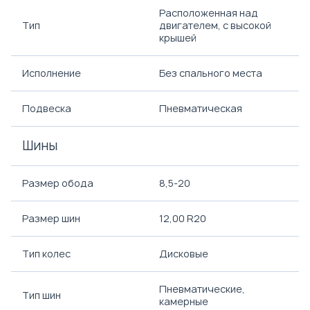
Расположенная над
Тип
двигателем, с высокой
крышей
Исполнение
Без спального места
Подвеска
Пневматическая
Шины
Размер обода
8,5-20
Размер шин
12,00 R20
Тип колес
Дисковые
Пневматические,
Тип шин
камерные