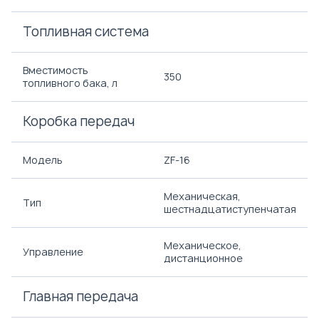
Топливная система
Вместимость
350
топливного бака, л
Коробка передач
Модель
ZF-16
Механическая,
Тип
шестнадцатиступенчатая
Механическое,
Управление
дистанционное
Главная передача