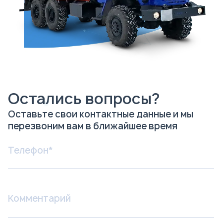
Остались вопросы?
Оставьте свои контактные данные и мы
перезвоним вам в ближайшее время
Я соглашаюсь с
Политикой
конфиденциальности
и даю согласие на
обработку персональных данных.
Отправить