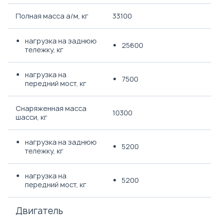
Полная масса а/м, кг
33100
нагрузка на заднюю
25600
тележку, кг
нагрузка на
7500
передний мост, кг
Снаряженная масса
10300
шасси, кг
нагрузка на заднюю
5200
тележку, кг
нагрузка на
5200
передний мост, кг
Двигатель