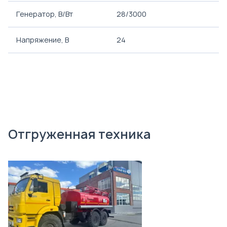
Генератор, В/Вт
28/3000
Напряжение, B
24
Отгруженная техника