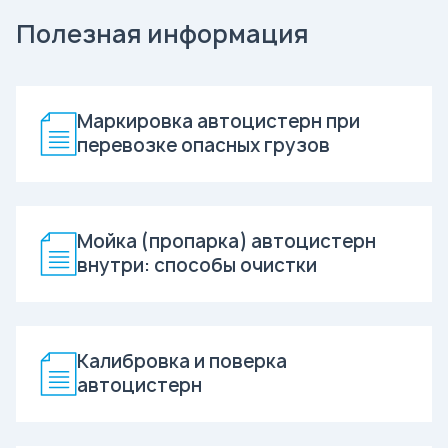
Полезная информация
Маркировка автоцистерн при
перевозке опасных грузов
Мойка (пропарка) автоцистерн
внутри: способы очистки
Калибровка и поверка
автоцистерн