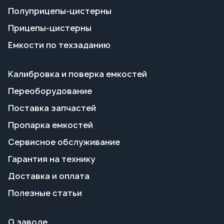
Переоборудование
Поставка запчастей
Пропарка емкостей
Сервисное обслуживание
Гарантия на технику
Доставка и оплата
Полезные статьи
О заводе
Контакты и реквизиты
Сотрудничество
+7 351 700-70-66