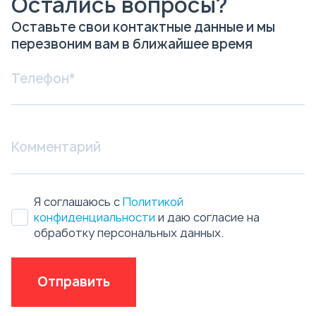
Остались вопросы?
Оставьте свои контактные данные и мы
перезвоним вам в ближайшее время
Я соглашаюсь с
Политикой
конфиденциальности
и даю согласие на
обработку персональных данных.
Отправить