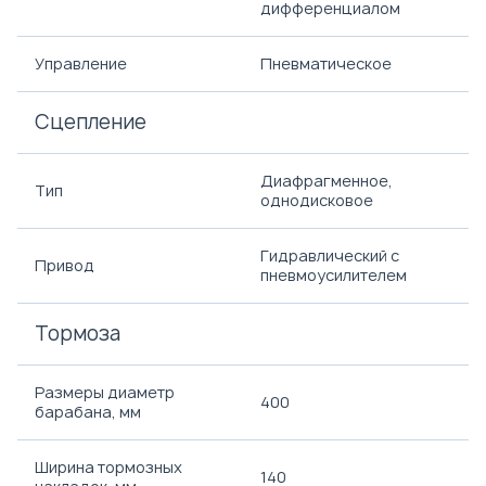
дифференциалом
Управление
Пневматическое
Сцепление
Диафрагменное,
Тип
однодисковое
Гидравлический с
Привод
пневмоусилителем
Тормоза
Размеры диаметр
400
барабана, мм
Ширина тормозных
140