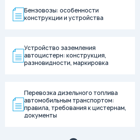
Бензовозы: особенности
конструкции и устройства
Устройство заземления
автоцистерн: конструкция,
разновидности, маркировка
Перевозка дизельного топлива
автомобильным транспортом:
правила, требования к цистернам,
документы