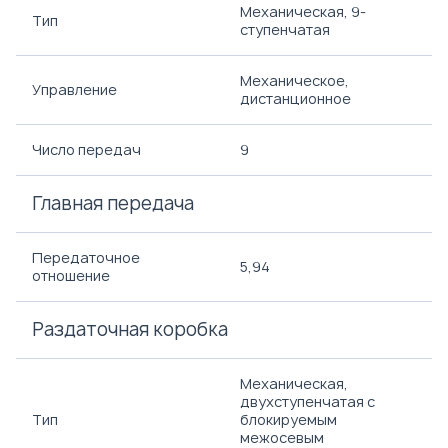
Механическая, 9-
Тип
ступенчатая
Механическое,
Управление
дистанционное
Число передач
9
Главная передача
Передаточное
5,94
отношение
Раздаточная коробка
Механическая,
двухступенчатая с
Тип
блокируемым
межосевым