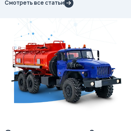
Смотреть все статьи