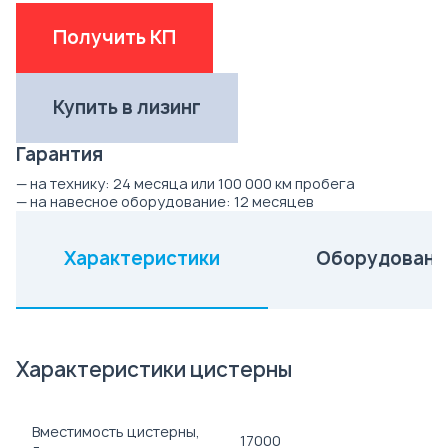
Получить КП
Купить в лизинг
Гарантия
— на технику:
24 месяца или 100 000 км пробега
— на навесное оборудование:
12 месяцев
Характеристики
Оборудовани
(активная вкладка)
Характеристики цистерны
Вместимость цистерны,
17000