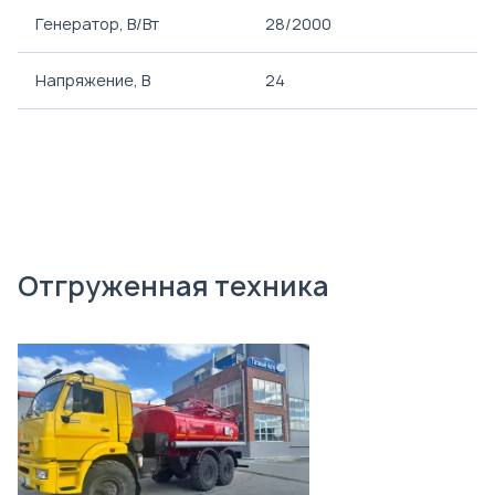
Генератор, В/Вт
28/2000
Напряжение, B
24
Отгруженная техника