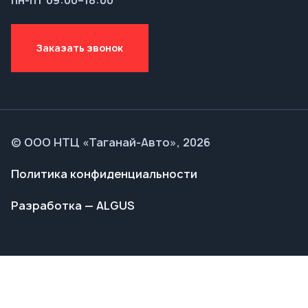
© ООО НТЦ «Таганай-Авто», 2026
Политика конфиденциальности
Разработка — ALGUS