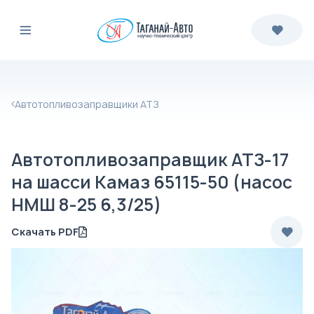
Автотопливозаправщики АТЗ
Автотопливозаправщик АТЗ-17
на шасси Камаз 65115-50 (насос
НМШ 8-25 6,3/25)
Скачать PDF