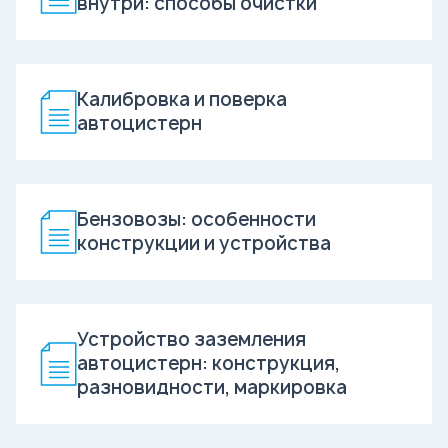
внутри: способы очистки
Калибровка и поверка
автоцистерн
Бензовозы: особенности
конструкции и устройства
Устройство заземления
автоцистерн: конструкция,
разновидности, маркировка