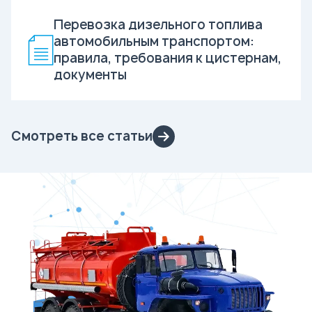
Перевозка дизельного топлива
автомобильным транспортом:
правила, требования к цистернам,
документы
Смотреть все статьи