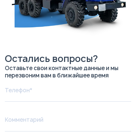
Остались вопросы?
Оставьте свои контактные данные и мы
перезвоним вам в ближайшее время
Я соглашаюсь с
Политикой
конфиденциальности
и даю согласие на
обработку персональных данных.
Отправить