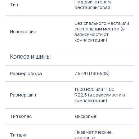
Над двигателем,
Тип
рестайлинговая
Без спального места или
со спальным местом (в
Исполнение
зависимости от
комплектации)
Колеса и шины
Размер обода
7,5-20 (190-508)
11,00 R20 или 11,00
Размер шин
R22,5 (в зависимости от
комплектации)
Тип колес
Дисковые
Пневматические,
Тип шин
камерные