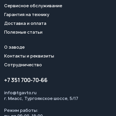
О заводе
Контакты и реквизиты
Сотрудничество
+7 351 700-70-66
info@tgavto.ru
г. Миасс, Тургоякское шоссе, 5/17
Режим работы:
пн-пт 09:00–18:00
Заказать звонок