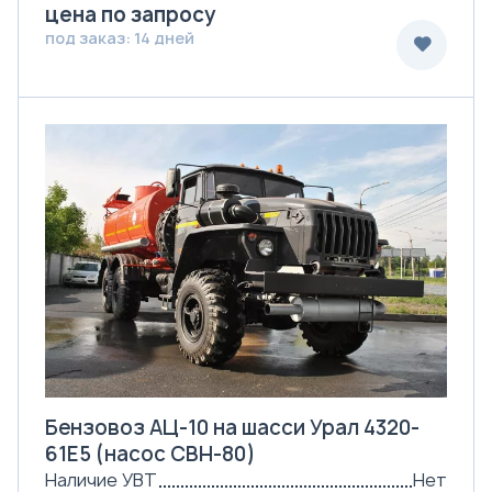
цена по запросу
под заказ: 14 дней
Бензовоз АЦ-10 на шасси Урал 4320-
61Е5 (насос СВН-80)
Наличие УВТ
Нет