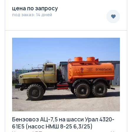
цена по запросу
под заказ: 14 дней
Бензовоз АЦ-7,5 на шасси Урал 4320-
61Е5 (насос НМШ 8-25 6,3/25)