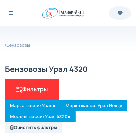
Бензовозы
Бензовозы Урал 4320
Фильтры
Марка шасси: Урал
Марка шасси: Урал Next
Модель шасси: Урал 4320
Очистить фильтры