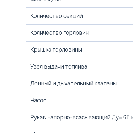
Количество секций
Количество горловин
Крышка горловины
Узел выдачи топлива
Донный и дыхательный клапаны
Насос
Рукав напорно-всасывающий Ду=65 