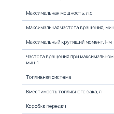
Максимальная мощность, л.с.
Максимальная частота вращения, мин
Максимальный крутящий момент, Нм
Частота вращения при максимальном
мин-1
Топливная система
Вместимость топливного бака, л
Коробка передач