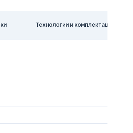
ки
Технологии и комплектация