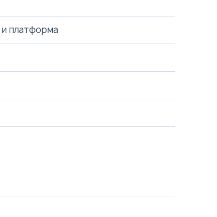
 и платформа