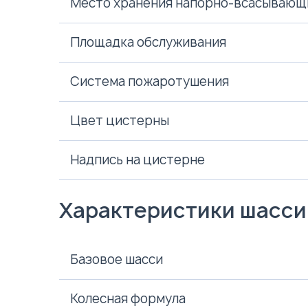
Место хранения напорно-всасывающ
Площадка обслуживания
Система пожаротушения
Цвет цистерны
Надпись на цистерне
Характеристики шасси
Базовое шасси
Колесная формула