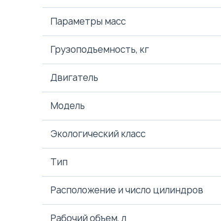
Параметры масс
Грузоподъемность, кг
Двигатель
Модель
Экологический класс
Тип
Расположение и число цилиндров
Рабочий объем, л