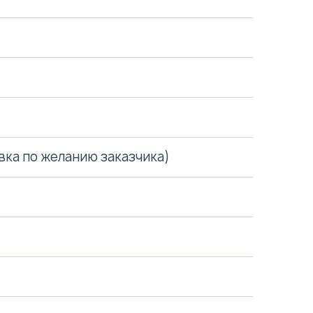
вка по желанию заказчика)