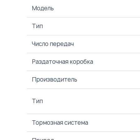
Модель
Тип
Число передач
Раздаточная коробка
Производитель
Тип
Тормозная система