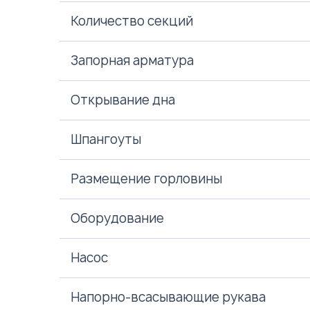
Количество секций
Запорная арматура
Открывание дна
Шпангоуты
Размещение горловины
Оборудование
Насос
Напорно-всасывающие рукава