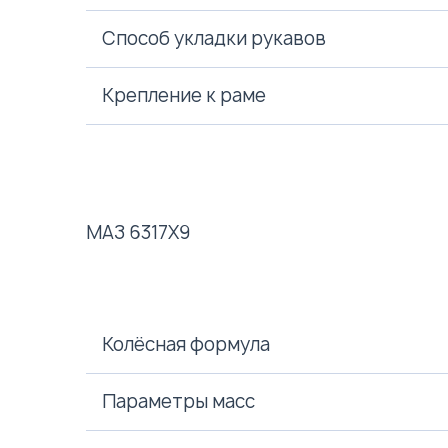
Способ укладки рукавов
Крепление к раме
МАЗ 6317X9
Колёсная формула
Параметры масс