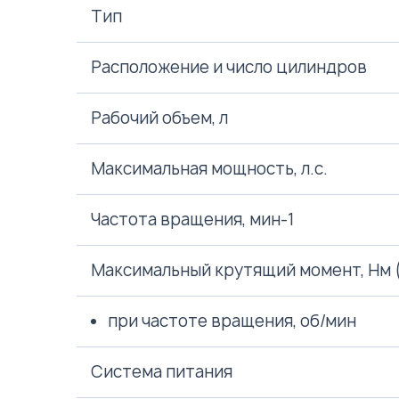
Тип
Расположение и число цилиндров
Рабочий объем, л
Максимальная мощность, л.с.
Частота вращения, мин-1
Максимальный крутящий момент, Нм 
при частоте вращения, об/мин
Система питания