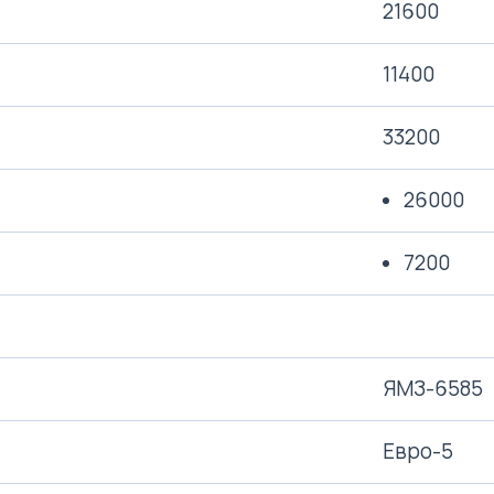
21600
11400
33200
26000
7200
ЯМЗ-6585
Евро-5