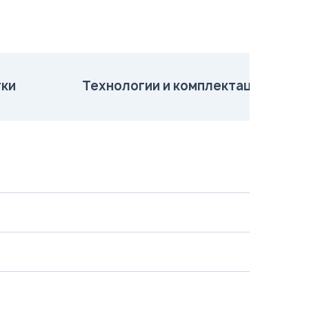
ки
Технологии и комплектация