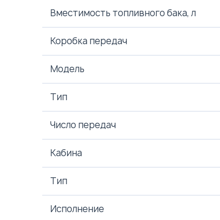
Вместимость топливного бака, л
Коробка передач
Модель
Тип
Число передач
Кабина
Тип
Исполнение