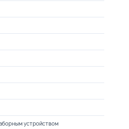
и заборным устройством