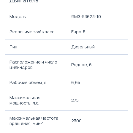
Двигатель
Модель
ЯМЗ-53623-10
Экологический класс
Евро-5
Тип
Дизельный
Расположение и число
Рядное, 6
цилиндров
Рабочий объем, л
6,65
Максимальная
275
мощность, л.с.
Максимальная частота
2300
вращения, мин-1