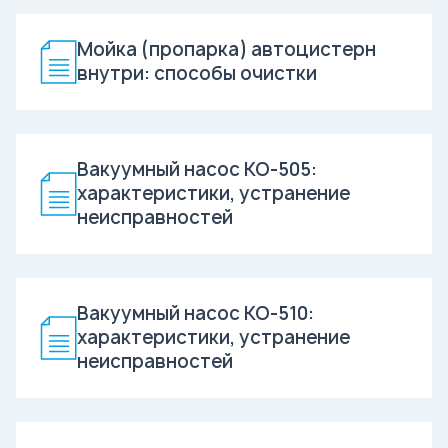
Мойка (пропарка) автоцистерн
внутри: способы очистки
Вакуумный насос КО-505:
характеристики, устранение
неисправностей
Вакуумный насос КО-510:
характеристики, устранение
неисправностей