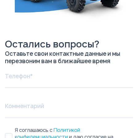
Остались вопросы?
Оставьте свои контактные данные и мы
перезвоним вам в ближайшее время
Я соглашаюсь с
Политикой
конфиденциальности
и даю согласие на
обработку персональных данных.
Отправить