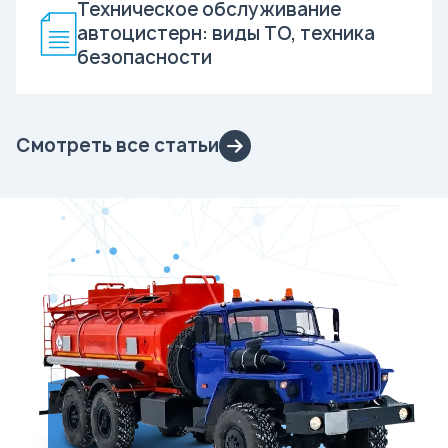
Техническое обслуживание
автоцистерн: виды ТО, техника
безопасности
Смотреть все статьи