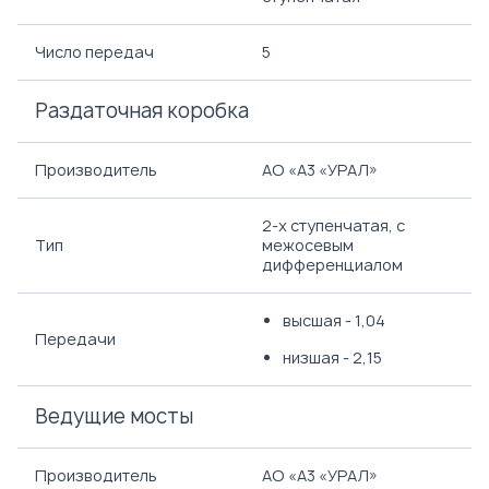
Число передач
5
Раздаточная коробка
Производитель
АО «A3 «УРАЛ»
2-х ступенчатая, с
Тип
межосевым
дифференциалом
высшая - 1,04
Передачи
низшая - 2,15
Ведущие мосты
Производитель
АО «A3 «УРАЛ»