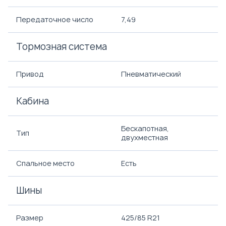
Передаточное число
7,49
Тормозная система
Привод
Пневматический
Кабина
Бескапотная,
Тип
двухместная
Спальное место
Есть
Шины
Размер
425/85 R21