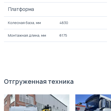
Платформа
Колесная база, мм
4830
Монтажная длина, мм
6175
Отгруженная техника