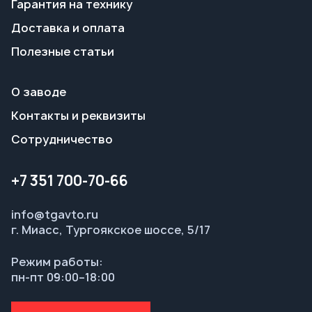
Контакты и реквизиты
Сотрудничество
+7 351 700-70-66
info@tgavto.ru
г. Миасс, Тургоякское шоссе, 5/17
Режим работы:
пн-пт 09:00–18:00
Заказать звонок