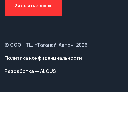
© ООО НТЦ «Таганай-Авто», 2026
Политика конфиденциальности
Разработка — ALGUS