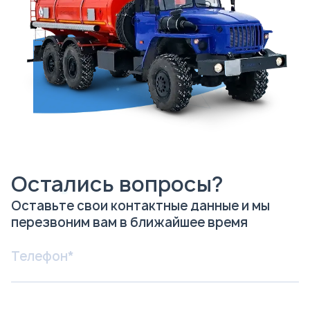
Остались вопросы?
Оставьте свои контактные данные и мы
перезвоним вам в ближайшее время
Я соглашаюсь с
Политикой
конфиденциальности
и даю согласие на
обработку персональных данных.