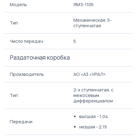
Модель
ЯМЗ-1105
Механическая, 5-
Тип
ступенчатая
Число передач
5
Раздаточная коробка
Производитель
АО «A3 «УРАЛ»
2-х ступенчатая, с
Тип
межосевым
дифференциалом
высшая - 1,04
Передачи
низшая - 2,15