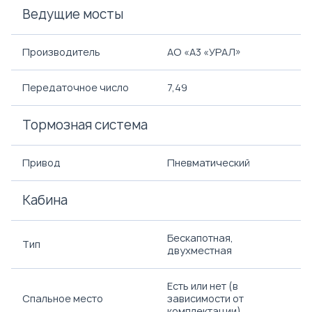
Ведущие мосты
Производитель
АО «A3 «УРАЛ»
Передаточное число
7,49
Тормозная система
Привод
Пневматический
Кабина
Бескапотная,
Тип
двухместная
Есть или нет (в
Спальное место
зависимости от
комплектации)