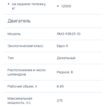
на заднюю тележку,
12000
кг
Двигатель
Модель
ЯМЗ-53623-10
Экологический класс
Евро-5
Тип
Дизельный
Расположение и число
Рядное, 6
цилиндров
Рабочий объем, л
6,65
Максимальная
275
мощность, л.с.