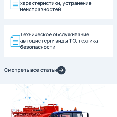
характеристики, устранение
неисправностей
Техническое обслуживание
автоцистерн: виды ТО, техника
безопасности
Смотреть все статьи