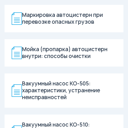
Маркировка автоцистерн при
перевозке опасных грузов
Мойка (пропарка) автоцистерн
внутри: способы очистки
Вакуумный насос КО-505:
характеристики, устранение
неисправностей
Вакуумный насос КО-510: