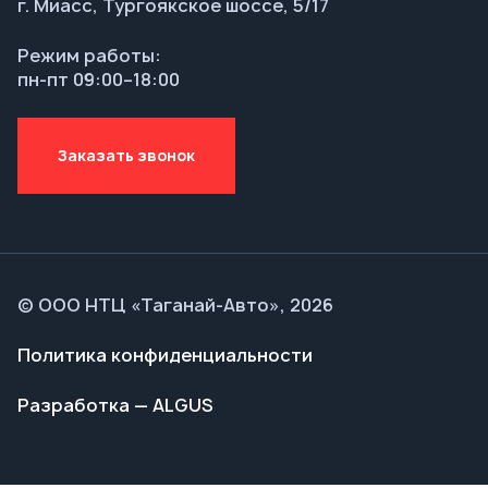
© ООО НТЦ «Таганай-Авто», 2026
Политика конфиденциальности
Разработка — ALGUS