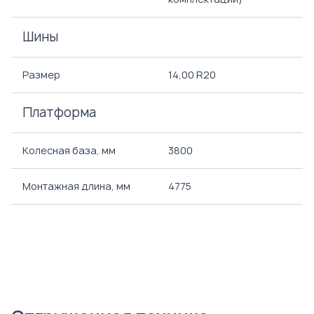
Шины
Размер
14,00 R20
Платформа
Колесная база, мм
3800
Монтажная длина, мм
4775