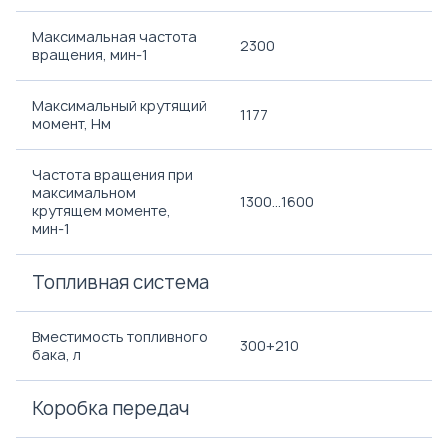
Максимальная частота
2300
вращения, мин-1
Максимальный крутящий
1177
момент, Нм
Частота вращения при
максимальном
1300...1600
крутящем моменте,
мин-1
Топливная система
Вместимость топливного
300+210
бака, л
Коробка передач