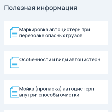
Полезная информация
Маркировка автоцистерн при
перевозке опасных грузов
Особенности и виды автоцистерн
Мойка (пропарка) автоцистерн
внутри: способы очистки