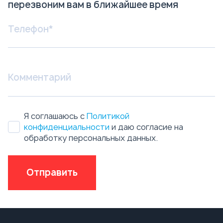
перезвоним вам в ближайшее время
Я соглашаюсь с
Политикой
конфиденциальности
и даю согласие на
обработку персональных данных.
Отправить
Техника в наличии
Бензовозы