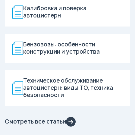
Калибровка и поверка
автоцистерн
Бензовозы: особенности
конструкции и устройства
Техническое обслуживание
автоцистерн: виды ТО, техника
безопасности
Смотреть все статьи