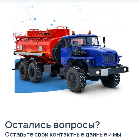
Остались вопросы?
Оставьте свои контактные данные и мы