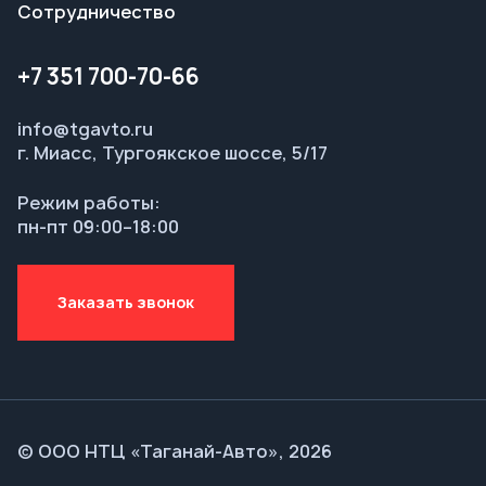
Режим работы:
пн-пт 09:00–18:00
Заказать звонок
© ООО НТЦ «Таганай-Авто», 2026
Политика конфиденциальности
Разработка — ALGUS