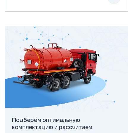
Подберём оптимальную
комплектацию и рассчитаем