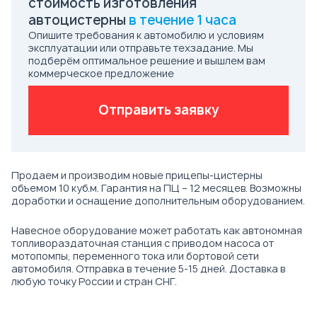
стоимость изготовления
автоцистерны
в течение 1 часа
Опишите требования к автомобилю и условиям
эксплуатации или отправьте техзадание. Мы
подберём оптимальное решение и вышлем вам
коммерческое предложение
Отправить заявку
Продаем и производим новые прицепы-цистерны
объемом 10 куб.м. Гарантия на ПЦ – 12 месяцев. Возможны
доработки и оснащение дополнительным оборудованием.
Навесное оборудование может работать как автономная
топливораздаточная станция с приводом насоса от
мотопомпы, переменного тока или бортовой сети
автомобиля. Отправка в течение 5-15 дней. Доставка в
любую точку России и стран СНГ.