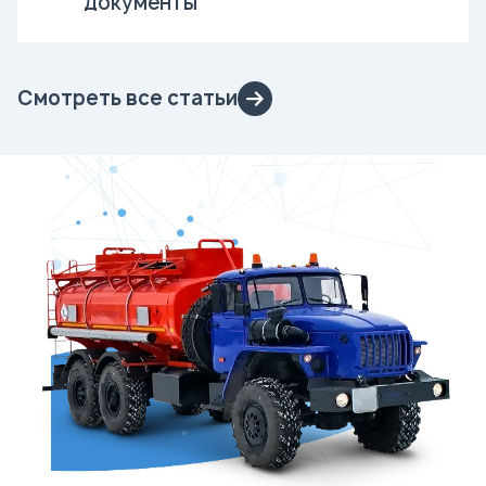
документы
Смотреть все статьи