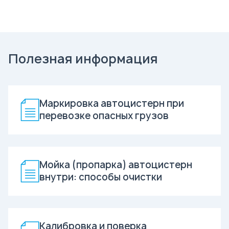
Полезная информация
Маркировка автоцистерн при
перевозке опасных грузов
Мойка (пропарка) автоцистерн
внутри: способы очистки
Калибровка и поверка