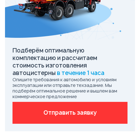
Подберём оптимальную
комплектацию и рассчитаем
стоимость изготовления
автоцистерны
в течение 1 часа
Опишите требования к автомобилю и условиям
эксплуатации или отправьте техзадание. Мы
подберём оптимальное решение и вышлем вам
коммерческое предложение
Отправить заявку