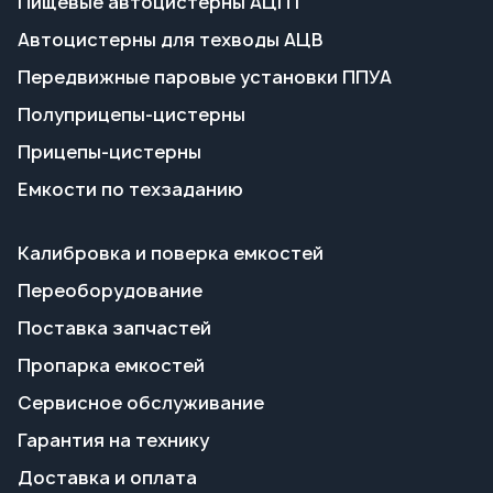
Емкости по техзаданию
Калибровка и поверка емкостей
Переоборудование
Поставка запчастей
Пропарка емкостей
Сервисное обслуживание
Гарантия на технику
Доставка и оплата
Полезные статьи
О заводе
Контакты и реквизиты
Сотрудничество