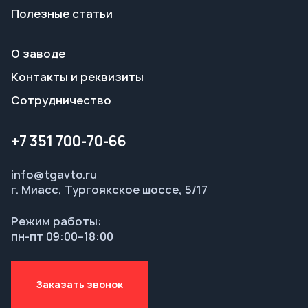
+7 351 700-70-66
info@tgavto.ru
г. Миасс, Тургоякское шоссе, 5/17
Режим работы:
пн-пт 09:00–18:00
Заказать звонок
© ООО НТЦ «Таганай-Авто», 2026
Политика конфиденциальности