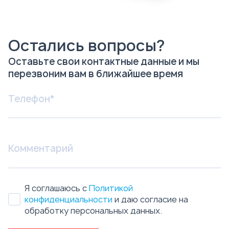
Остались вопросы?
Оставьте свои контактные данные и мы
перезвоним вам в ближайшее время
Я соглашаюсь с
Политикой
конфиденциальности
и даю согласие на
обработку персональных данных.
Отправить