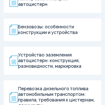
автоцистерн
Бензовозы: особенности
конструкции и устройства
Устройство заземления
автоцистерн: конструкция,
разновидности, маркировка
Перевозка дизельного топлива
автомобильным транспортом:
правила, требования к цистернам,