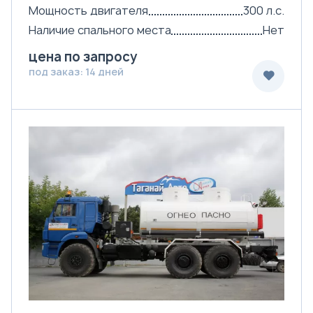
Мощность двигателя
300 л.с.
Наличие спального места
Нет
цена по запросу
под заказ: 14 дней