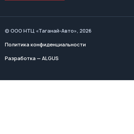
Разработка — ALGUS