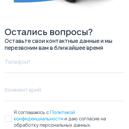
Остались вопросы?
Оставьте свои контактные данные и мы
перезвоним вам в ближайшее время
Я соглашаюсь с
Политикой
конфиденциальности
и даю согласие на
обработку персональных данных.
Отправить