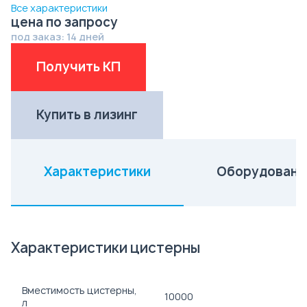
Все характеристики
цена по запросу
под заказ: 14 дней
Получить КП
Купить в лизинг
Характеристики
Оборудовани
(активная вкладка)
Характеристики цистерны
Вместимость цистерны,
10000
л