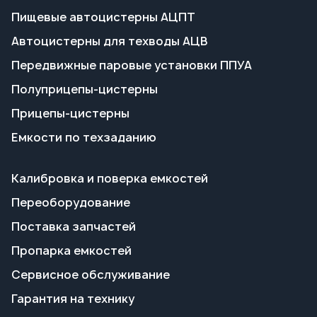
Прицепы-цистерны
Емкости по техзаданию
Калибровка и поверка емкостей
Переоборудование
Поставка запчастей
Пропарка емкостей
Сервисное обслуживание
Гарантия на технику
Доставка и оплата
Полезные статьи
О заводе
Контакты и реквизиты