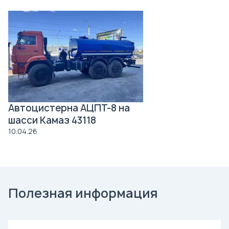
Автоцистерна АЦПТ-8 на
шасси Камаз 43118
10.04.26
Полезная информация