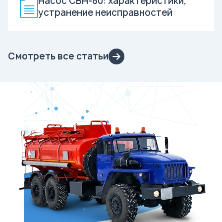
Насос СВН-80: характеристики,
устранение неисправностей
Смотреть все статьи