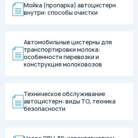
Мойка (пропарка) автоцистерн
внутри: способы очистки
Автомобильные цистерны для
транспортировки молока:
особенности перевозки и
конструкция молоковозов
Техническое обслуживание
автоцистерн: виды ТО, техника
безопасности