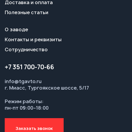
Сотрудничество
+7 351 700-70-66
info@tgavto.ru
г. Миасс, Тургоякское шоссе, 5/17
Режим работы:
пн-пт 09:00–18:00
Заказать звонок
© ООО НТЦ «Таганай-Авто», 2026