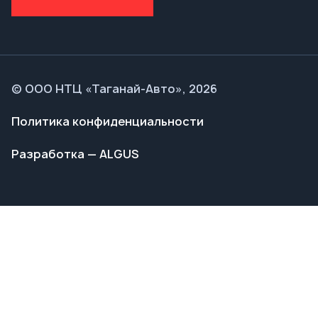
Политика конфиденциальности
Разработка — ALGUS