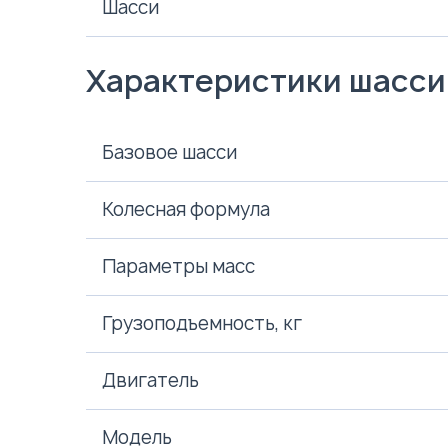
Шасси
Характеристики шасси
Базовое шасси
Колесная формула
Параметры масс
Грузоподъемность, кг
Двигатель
Модель