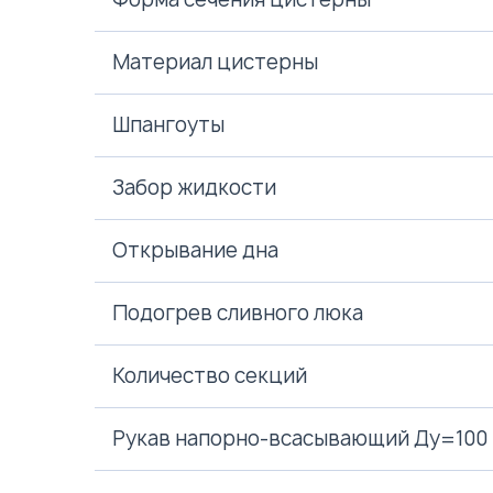
Материал цистерны
Шпангоуты
Забор жидкости
Открывание дна
Подогрев сливного люка
Количество секций
Рукав напорно-всасывающий Ду=100