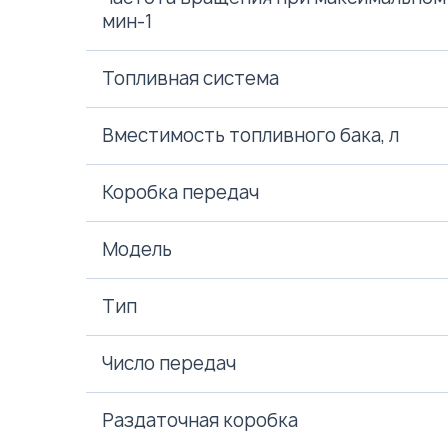
мин-1
Топливная система
Вместимость топливного бака, л
Коробка передач
Модель
Тип
Число передач
Раздаточная коробка