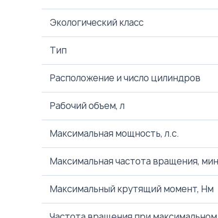
Экологический класс
Тип
Расположение и число цилиндров
Рабочий объем, л
Максимальная мощность, л.с.
Максимальная частота вращения, мин
Максимальный крутящий момент, Нм
Частота вращения при максимальном