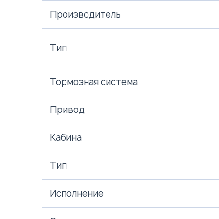
Производитель
Тип
Тормозная система
Привод
Кабина
Тип
Исполнение