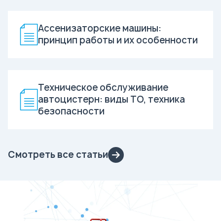
Ассенизаторские машины:
принцип работы и их особенности
Техническое обслуживание
автоцистерн: виды ТО, техника
безопасности
Смотреть все статьи