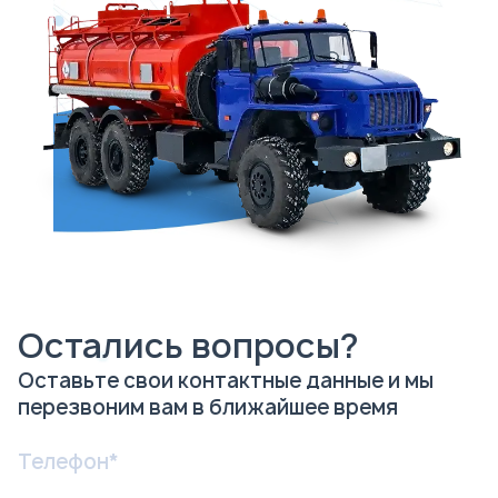
Остались вопросы?
Оставьте свои контактные данные и мы
перезвоним вам в ближайшее время
Я соглашаюсь с
Политикой