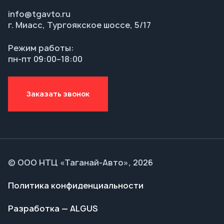
Заказать звонок
© ООО НТЦ «Таганай-Авто», 2026
Политика конфиденциальности
Разработка — ALGUS