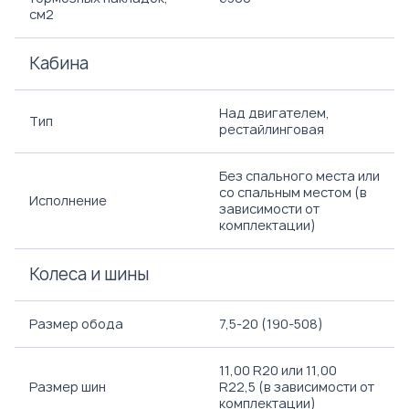
см2
Кабина
Над двигателем,
Тип
рестайлинговая
Без спального места или
со спальным местом (в
Исполнение
зависимости от
комплектации)
Колеса и шины
Размер обода
7,5-20 (190-508)
11,00 R20 или 11,00
Размер шин
R22,5 (в зависимости от
комплектации)