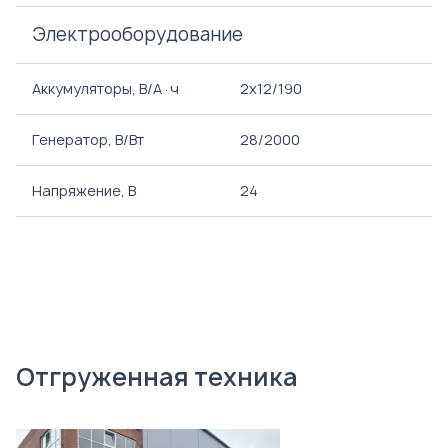
Электрооборудование
Аккумуляторы, В/А·ч
2х12/190
Генератор, В/Вт
28/2000
Напряжение, B
24
Отгруженная техника