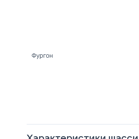
Фургон
Характеристики шасси