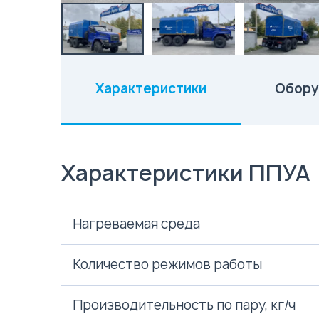
Характеристики
Обору
(активная вкладка)
Характеристики ППУА
Нагреваемая среда
Количество режимов работы
Производительность по пару, кг/ч