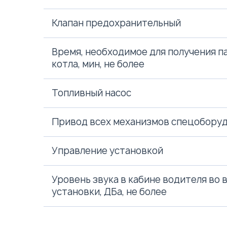
Клапан предохранительный
Время, необходимое для получения п
котла, мин, не более
Топливный насос
Привод всех механизмов спецобору
Управление установкой
Уровень звука в кабине водителя во
установки, ДБа, не более