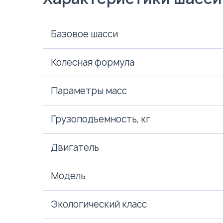
Базовое шасси
Колесная формула
Параметры масс
Грузоподъемность, кг
Двигатель
Модель
Экологический класс