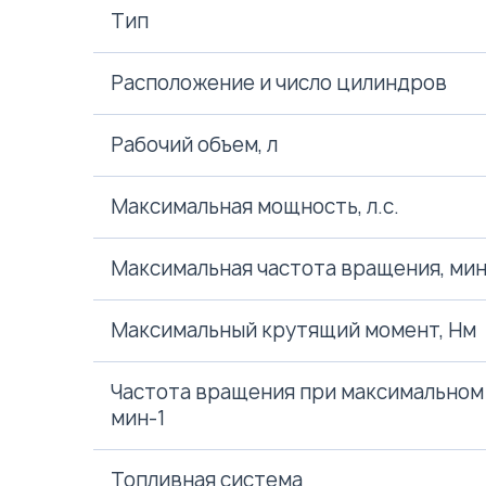
Тип
Расположение и число цилиндров
Рабочий объем, л
Максимальная мощность, л.с.
Максимальная частота вращения, мин
Максимальный крутящий момент, Нм
Частота вращения при максимальном
мин-1
Топливная система