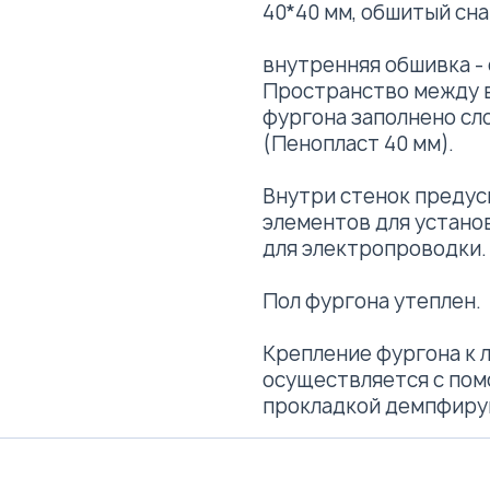
40*40 мм, обшитый сна
внутренняя обшивка -
Пространство между 
фургона заполнено сл
(Пенопласт 40 мм).
Внутри стенок предус
элементов для устано
для электропроводки.
Пол фургона утеплен.
Крепление фургона к 
осуществляется с пом
прокладкой демпфиру