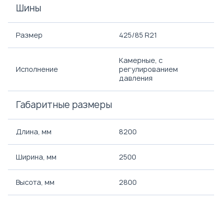
Шины
Размер
425/85 R21
Камерные, с
Исполнение
регулированием
давления
Габаритные размеры
Длина, мм
8200
Ширина, мм
2500
Высота, мм
2800