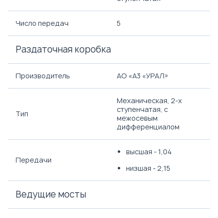
Число передач
5
Раздаточная коробка
Производитель
АО «A3 «УРАЛ»
Механическая, 2-х
ступенчатая, с
Тип
межосевым
дифференциалом
высшая - 1,04
Передачи
низшая - 2,15
Ведущие мосты