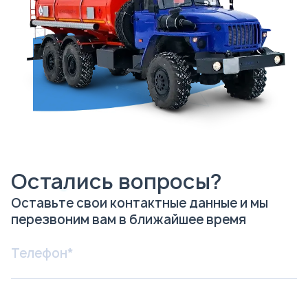
Остались вопросы?
Оставьте свои контактные данные и мы
перезвоним вам в ближайшее время
Я соглашаюсь с
Политикой
конфиденциальности
и даю согласие на
обработку персональных данных.