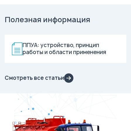
Полезная информация
ППУА: устройство, принцип
работы и области применения
Смотреть все статьи