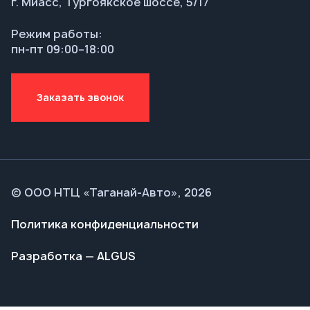
© ООО НТЦ «Таганай-Авто», 2026
Политика конфиденциальности
Разработка — ALGUS