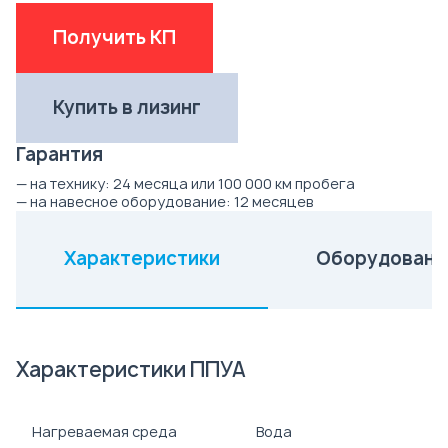
Получить КП
Купить в лизинг
Гарантия
— на технику:
24 месяца или 100 000 км пробега
— на навесное оборудование:
12 месяцев
Характеристики
Оборудовани
(активная вкладка)
Характеристики ППУА
Нагреваемая среда
Вода