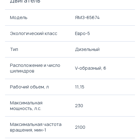
Двигатель
Модель
ЯМЗ-65674
Экологический класс
Евро-5
Тип
Дизельный
Расположение и число
V-образный, 6
цилиндров
Рабочий объем, л
11,15
Максимальная
230
мощность, л.с.
Максимальная частота
2100
вращения, мин-1