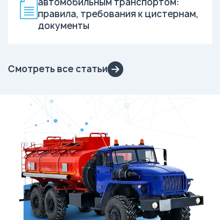
автомобильным транспортом:
правила, требования к цистернам,
документы
Смотреть все статьи