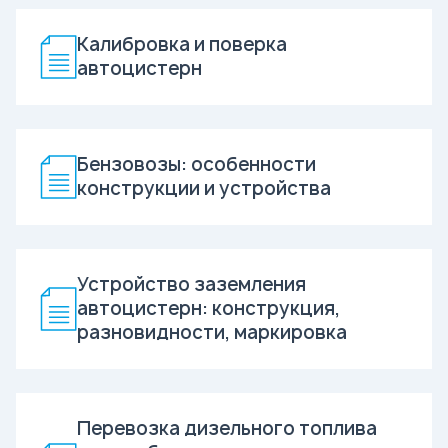
Калибровка и поверка
автоцистерн
Бензовозы: особенности
конструкции и устройства
Устройство заземления
автоцистерн: конструкция,
разновидности, маркировка
Перевозка дизельного топлива