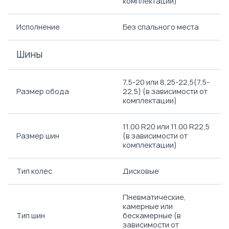
комплектации)
Исполнение
Без спального места
Шины
7,5-20 или 8,25-22,5(7,5-
Размер обода
22,5) (в зависимости от
комплектации)
11.00 R20 или 11.00 R22,5
Размер шин
(в зависимости от
комплектации)
Тип колес
Дисковые
Пневматические,
камерные или
Тип шин
бескамерные (в
зависимости от