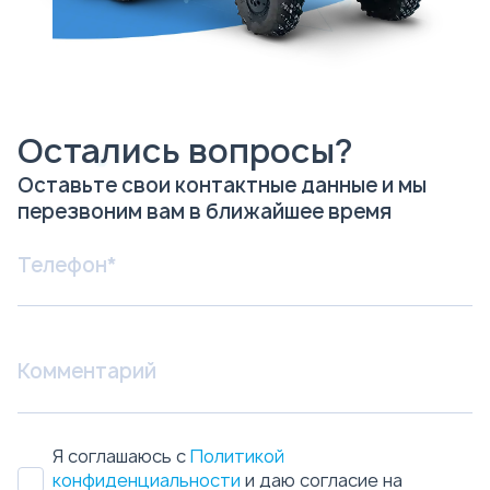
Остались вопросы?
Оставьте свои контактные данные и мы
перезвоним вам в ближайшее время
Я соглашаюсь с
Политикой
конфиденциальности
и даю согласие на
обработку персональных данных.
Отправить