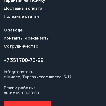
Контакты и реквизиты
Сотрудничество
+7 351 700-70-66
info@tgavto.ru
г. Миасс, Тургоякское шоссе, 5/17
Режим работы:
пн-пт 09:00–18:00
Заказать звонок