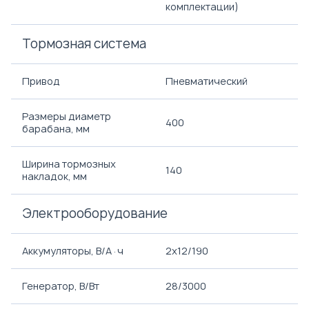
комплектации)
Тормозная система
Привод
Пневматический
Размеры диаметр
400
барабана, мм
Ширина тормозных
140
накладок, мм
Электрооборудование
Аккумуляторы, В/А·ч
2х12/190
Генератор, В/Вт
28/3000