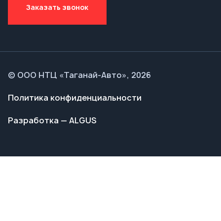
© ООО НТЦ «Таганай-Авто», 2026
Политика конфиденциальности
Разработка — ALGUS