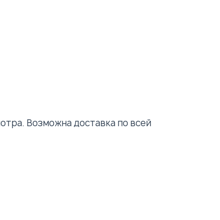
мотра. Возможна доставка по всей