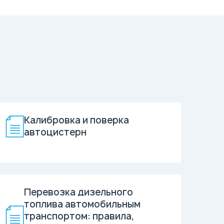
Калибровка и поверка
автоцистерн
Перевозка дизельного
топлива автомобильным
транспортом: правила,