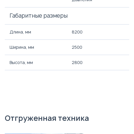
Габаритные размеры
Длина, мм
8200
Ширина, мм
2500
Высота, мм
2800
Отгруженная техника