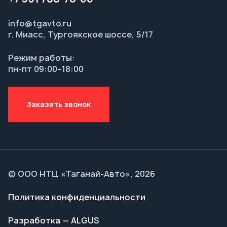
Заказать звонок
© ООО НТЦ «Таганай-Авто», 2026
Политика конфиденциальности
Разработка — ALGUS