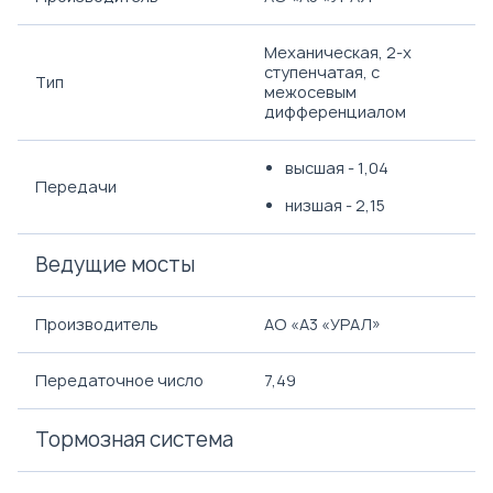
Механическая, 2-х
ступенчатая, с
Тип
межосевым
дифференциалом
высшая - 1,04
Передачи
низшая - 2,15
Ведущие мосты
Производитель
АО «A3 «УРАЛ»
Передаточное число
7,49
Тормозная система