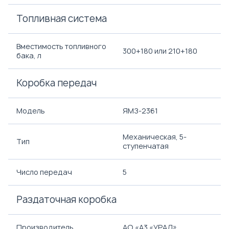
Топливная система
Вместимость топливного
300+180 или 210+180
бака, л
Коробка передач
Модель
ЯМЗ-2361
Механическая, 5-
Тип
ступенчатая
Число передач
5
Раздаточная коробка
Производитель
АО «A3 «УРАЛ»