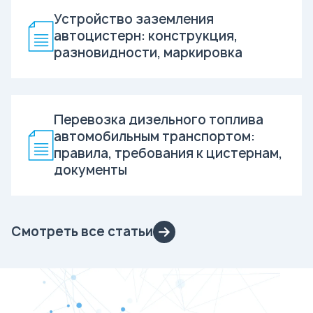
Устройство заземления
автоцистерн: конструкция,
разновидности, маркировка
Перевозка дизельного топлива
автомобильным транспортом:
правила, требования к цистернам,
документы
Смотреть все статьи