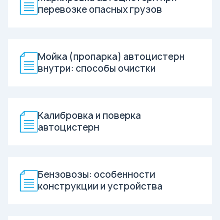
перевозке опасных грузов
Мойка (пропарка) автоцистерн
внутри: способы очистки
Калибровка и поверка
автоцистерн
Бензовозы: особенности
конструкции и устройства