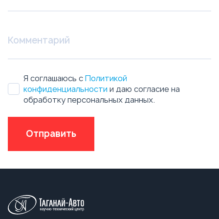
Я соглашаюсь с
Политикой
конфиденциальности
и даю согласие на
обработку персональных данных.
Отправить
Техника в наличии
Бензовозы
Автотопливозаправщики АТЗ
Автоцистерны нефтепромысловые АЦН