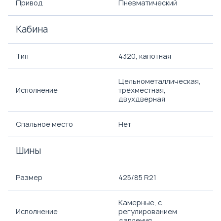
Привод
Пневматический
Кабина
Тип
4320, капотная
Цельнометаллическая,
Исполнение
трёхместная,
двухдверная
Спальное место
Нет
Шины
Размер
425/85 R21
Камерные, с
Исполнение
регулированием
давления