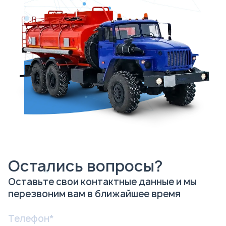
Остались вопросы?
Оставьте свои контактные данные и мы
перезвоним вам в ближайшее время