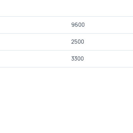
9600
2500
3300