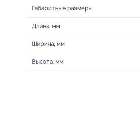
Габаритные размеры
Длина, мм
Ширина, мм
Высота, мм