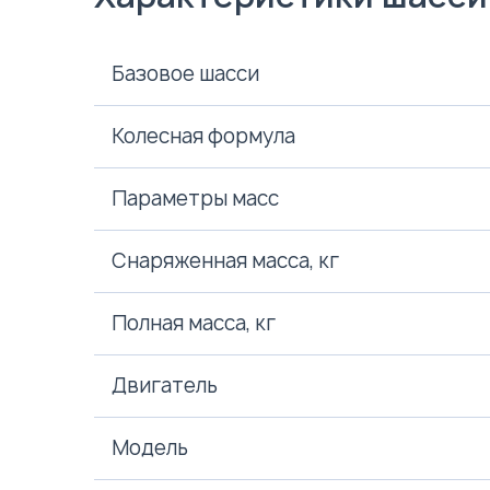
Базовое шасси
Колесная формула
Параметры масс
Снаряженная масса, кг
Полная масса, кг
Двигатель
Модель