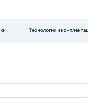
ки
Технологии и комплектация