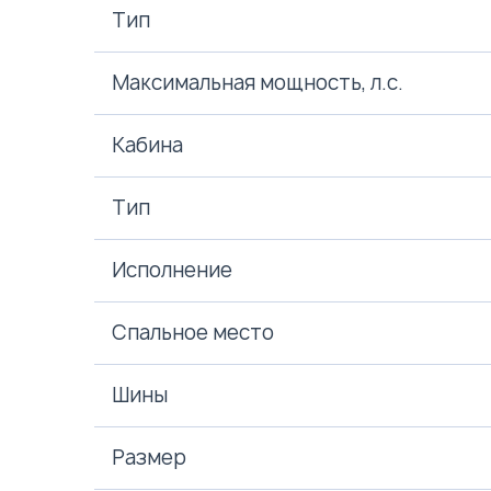
Тип
Максимальная мощность, л.с.
Кабина
Тип
Исполнение
Спальное место
Шины
Размер