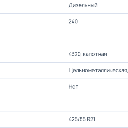
Дизельный
240
4320, капотная
Цельнометаллическая,
Нет
425/85 R21