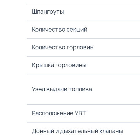
Шпангоуты
Количество секций
Количество горловин
Крышка горловины
Узел выдачи топлива
Расположение УВТ
Донный и дыхательный клапаны