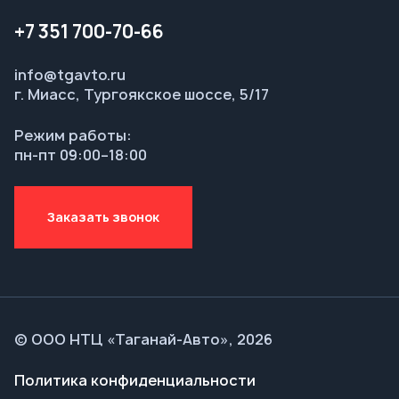
Режим работы:
пн-пт 09:00–18:00
Заказать звонок
© ООО НТЦ «Таганай-Авто», 2026
Политика конфиденциальности
Разработка — ALGUS