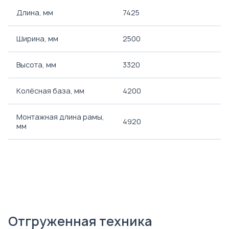
Длина, мм
7425
Ширина, мм
2500
Высота, мм
3320
Колёсная база, мм
4200
Монтажная длина рамы,
4920
мм
Отгруженная техника