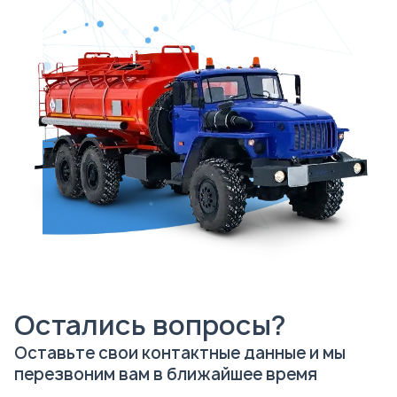
Остались вопросы?
Оставьте свои контактные данные и мы
перезвоним вам в ближайшее время