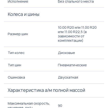
Исполнение
Без спального места
Колеса и шины
10.00 R20 или 11.00 R20
или 11.00 R22,5 (в
Размер шин
зависимости от
комплектации)
Тип колес
Дисковые
Тип шин
Пневматические
Ошиновка
Двускатная
Характеристика а/м полной массой
Максимальная скорость,
90
не менее, км/ч