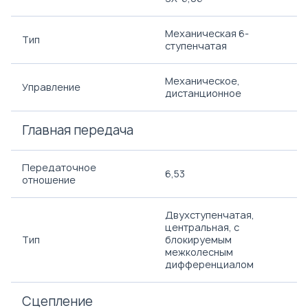
Механическая 6-
Тип
ступенчатая
Механическое,
Управление
дистанционное
Главная передача
Передаточное
6,53
отношение
Двухступенчатая,
центральная, с
Тип
блокируемым
межколесным
дифференциалом
Сцепление