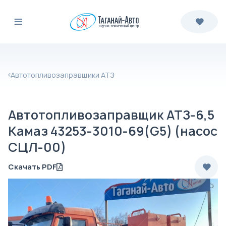
Автотопливозаправщики АТЗ
Автотопливозаправщик АТЗ-6,5
Камаз 43253-3010-69(G5) (насос
СЦЛ-00)
Скачать PDF