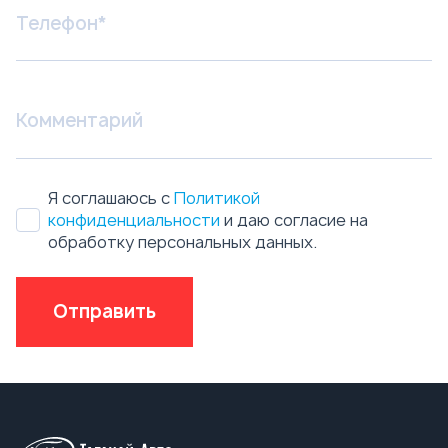
Я соглашаюсь с
Политикой
конфиденциальности
и даю согласие на
обработку персональных данных.
Отправить
Техника в наличии
Бензовозы
Автотопливозаправщики АТЗ