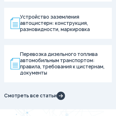
Устройство заземления
автоцистерн: конструкция,
разновидности, маркировка
Перевозка дизельного топлива
автомобильным транспортом:
правила, требования к цистернам,
документы
Смотреть все статьи