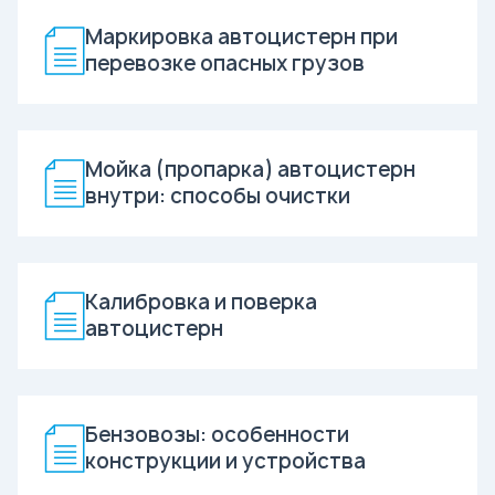
Маркировка автоцистерн при
перевозке опасных грузов
Мойка (пропарка) автоцистерн
внутри: способы очистки
Калибровка и поверка
автоцистерн
Бензовозы: особенности
конструкции и устройства