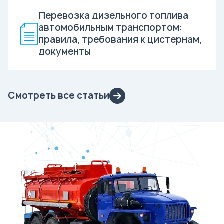
Перевозка дизельного топлива
автомобильным транспортом:
правила, требования к цистернам,
документы
Смотреть все статьи