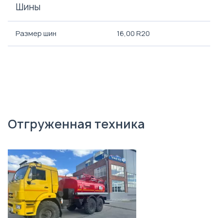
Шины
Размер шин
16,00 R20
Отгруженная техника