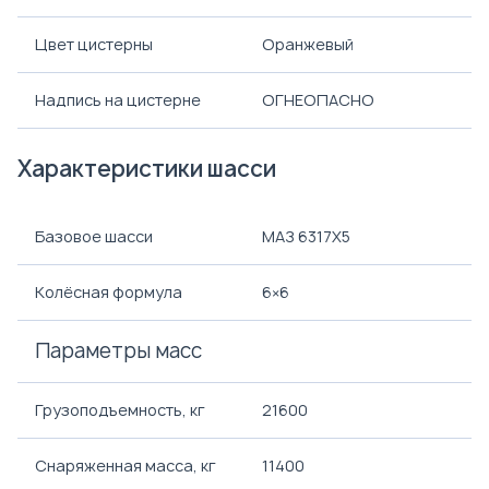
Цвет цистерны
Оранжевый
Надпись на цистерне
ОГНЕОПАСНО
Характеристики шасси
Базовое шасси
МАЗ 6317X5
Колёсная формула
6×6
Параметры масс
Грузоподъемность, кг
21600
Снаряженная масса, кг
11400