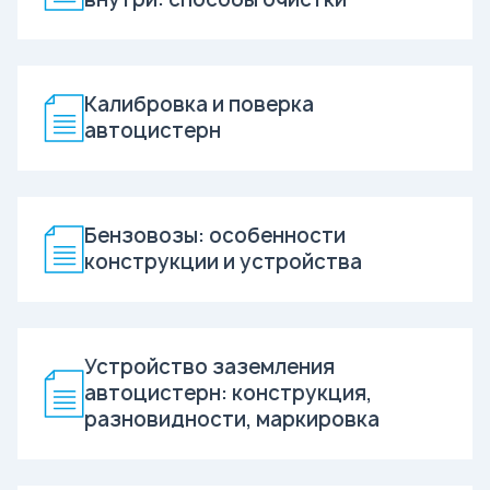
Калибровка и поверка
автоцистерн
Бензовозы: особенности
конструкции и устройства
Устройство заземления
автоцистерн: конструкция,
разновидности, маркировка