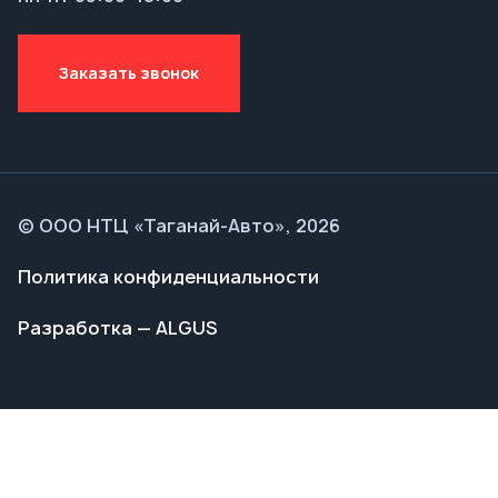
© ООО НТЦ «Таганай-Авто», 2026
Политика конфиденциальности
Разработка — ALGUS