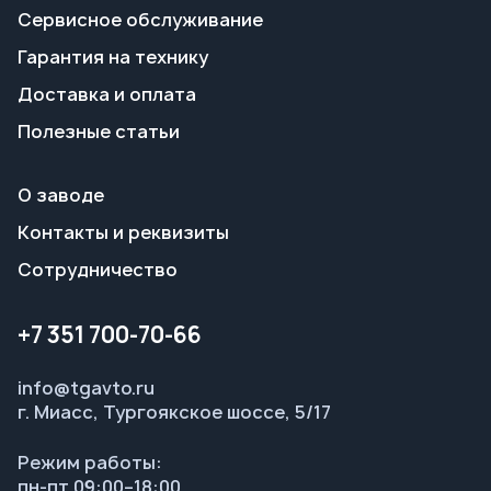
О заводе
Контакты и реквизиты
Сотрудничество
+7 351 700-70-66
info@tgavto.ru
г. Миасс, Тургоякское шоссе, 5/17
Режим работы:
пн-пт 09:00–18:00
Заказать звонок