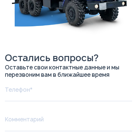
Остались вопросы?
Оставьте свои контактные данные и мы
перезвоним вам в ближайшее время
Я соглашаюсь с
Политикой
конфиденциальности
и даю согласие на
обработку персональных данных.
Отправить