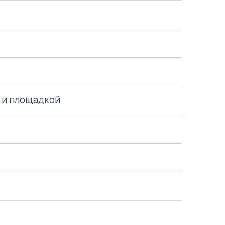
 и площадкой