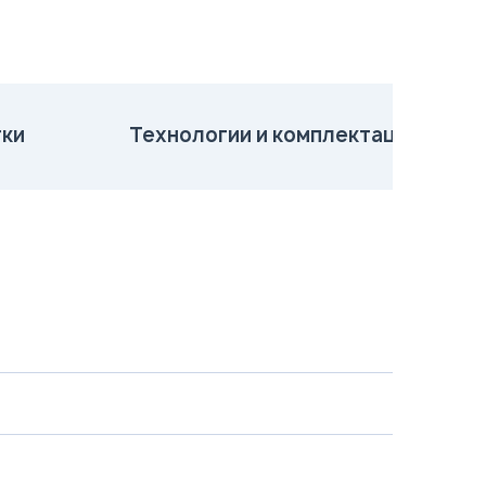
ки
Технологии и комплектация