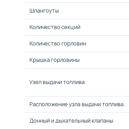
Шпангоуты
Количество секций
Количество горловин
Крышка горловины
Узел выдачи топлива
Расположение узла выдачи топлива
Донный и дыхательный клапаны