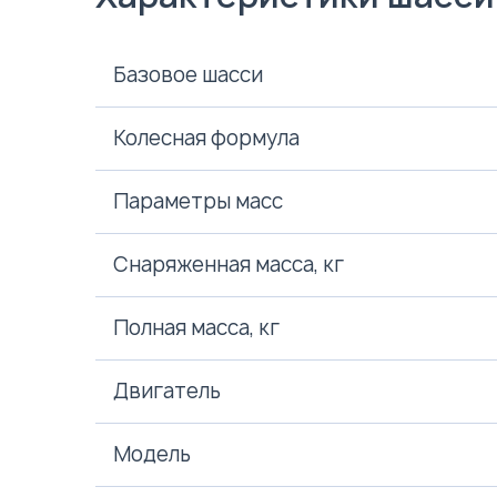
Базовое шасси
Колесная формула
Параметры масс
Снаряженная масса, кг
Полная масса, кг
Двигатель
Модель