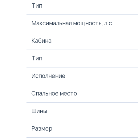
Тип
Максимальная мощность, л.с.
Кабина
Тип
Исполнение
Спальное место
Шины
Размер