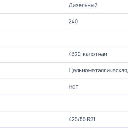
Дизельный
240
4320, капотная
Цельнометаллическая,
Нет
425/85 R21