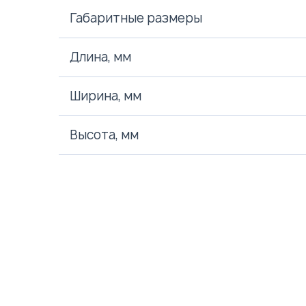
Габаритные размеры
Длина, мм
Ширина, мм
Высота, мм