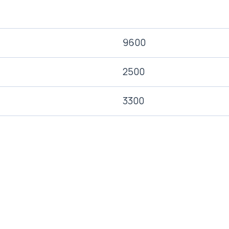
9600
2500
3300