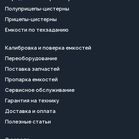
Калибровка и поверка емкостей
Переоборудование
Поставка запчастей
Пропарка емкостей
Сервисное обслуживание
Гарантия на технику
Доставка и оплата
Полезные статьи
О заводе
Контакты и реквизиты
Сотрудничество
+7 351 700-70-66