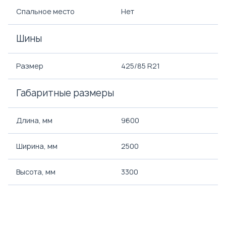
Спальное место
Нет
Шины
Размер
425/85 R21
Габаритные размеры
Длина, мм
9600
Ширина, мм
2500
Высота, мм
3300