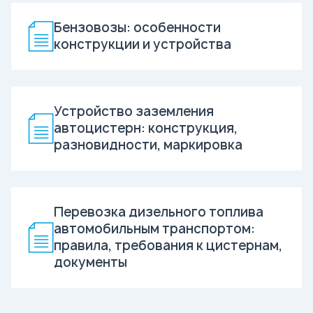
Бензовозы: особенности
конструкции и устройства
Устройство заземления
автоцистерн: конструкция,
разновидности, маркировка
Перевозка дизельного топлива
автомобильным транспортом:
правила, требования к цистернам,
документы