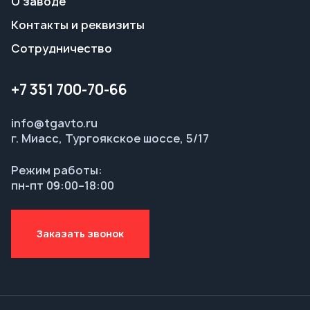
info@tgavto.ru
г. Миасс, Тургоякское шоссе, 5/17
Режим работы:
пн-пт 09:00–18:00
Заказать звонок
© ООО НТЦ «Таганай-Авто», 2026
Политика конфиденциальности
Разработка — ALGUS