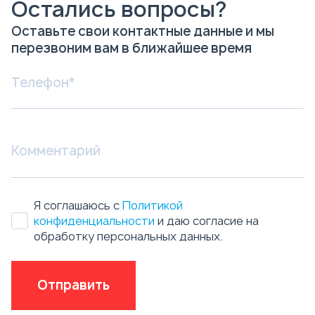
Остались вопросы?
Оставьте свои контактные данные и мы
перезвоним вам в ближайшее время
Я соглашаюсь с
Политикой
конфиденциальности
и даю согласие на
обработку персональных данных.
Отправить