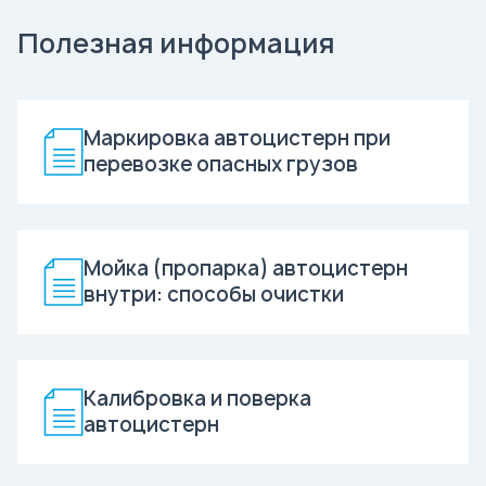
Полезная информация
Маркировка автоцистерн при
перевозке опасных грузов
Мойка (пропарка) автоцистерн
внутри: способы очистки
Калибровка и поверка
автоцистерн