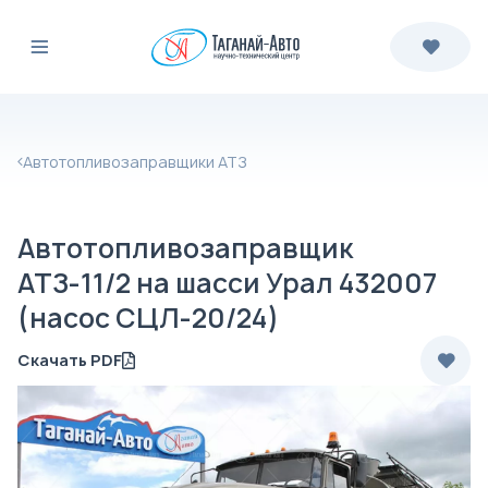
Автотопливозаправщики АТЗ
Автотопливозаправщик
АТЗ-11/2 на шасси Урал 432007
(насос СЦЛ-20/24)
Скачать PDF