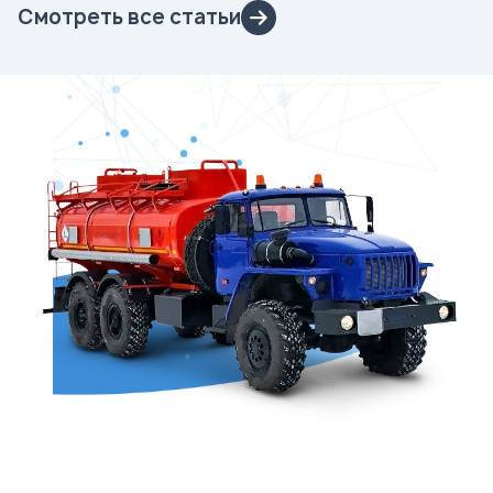
Смотреть все статьи